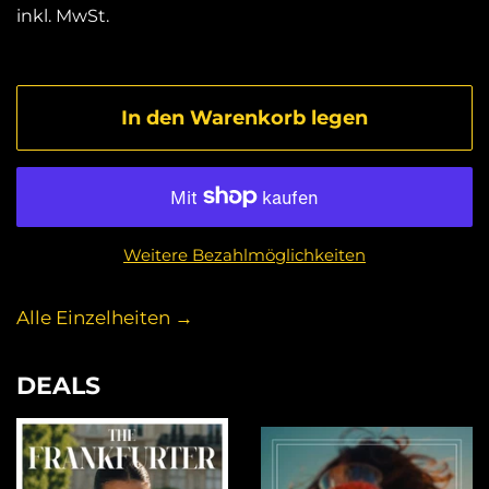
inkl. MwSt.
In den Warenkorb legen
Weitere Bezahlmöglichkeiten
Alle Einzelheiten →
DEALS